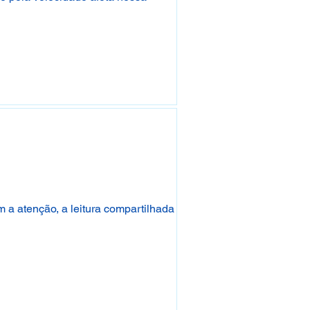
 a atenção, a leitura compartilhada