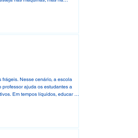
frágeis. Nesse cenário, a escola
 professor ajuda os estudantes a
tivos. Em tempos líquidos, educar é