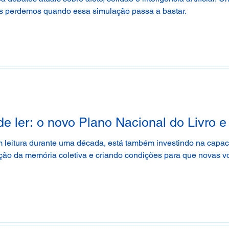
s perdemos quando essa simulação passa a bastar.
 ler: o novo Plano Nacional do Livro e 
 leitura durante uma década, está também investindo na capaci
ação da memória coletiva e criando condições para que novas 