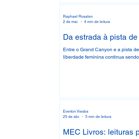
Raphael Rosalen
2 de mai.
4 min de leitura
Da estrada à pista d
Entre o Grand Canyon e a pista de
liberdade feminina continua send
Everton Viesba
25 de abr.
5 min de leitura
MEC Livros: leituras 