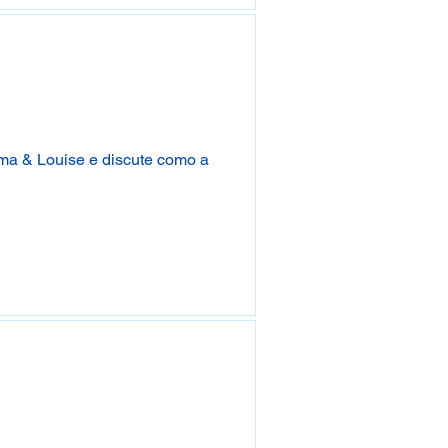
lma & Louise e discute como a