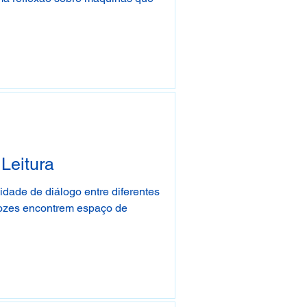
Leitura
dade de diálogo entre diferentes
vozes encontrem espaço de