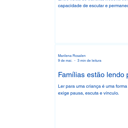
capacidade de escutar e permane
Marilena Rosalen
9 de mai.
3 min de leitura
Famílias estão lendo 
Ler para uma criança é uma forma 
exige pausa, escuta e vínculo.