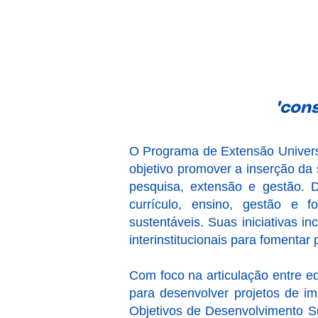
"con
O Programa de Extensão Univers
objetivo promover a inserção da s
pesquisa, extensão e gestão. 
currículo, ensino, gestão e 
sustentáveis. Suas iniciativas i
interinstitucionais para fomentar 
Com foco na articulação entre e
para desenvolver projetos de imp
Objetivos de Desenvolvimento 