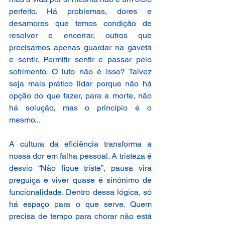
perfeito. Há problemas, dores e 
desamores que temos condição de 
resolver e encerrar, outros que 
precisamos apenas guardar na gaveta 
e sentir. Permitir sentir e passar pelo 
sofrimento. O luto não é isso? Talvez 
seja mais prático lidar porque não há 
opção do que fazer, para a morte, não 
há solução, mas o princípio é o 
mesmo... 
A cultura da eficiência transforma a 
nossa dor em falha pessoal. A tristeza é 
desvio “Não fique triste”, pausa vira 
preguiça e viver quase é sinónimo de 
funcionalidade. Dentro dessa lógica, só 
há espaço para o que serve. Quem 
precisa de tempo para chorar não está 