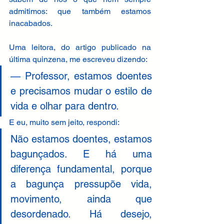
admitimos: que também estamos 
inacabados. 
Uma leitora, do artigo publicado na 
última quinzena, me escreveu dizendo: 
— Professor, estamos doentes 
e precisamos mudar o estilo de 
vida e olhar para dentro. 
E eu, muito sem jeito, respondi: 
Não estamos doentes, estamos 
bagunçados. E há uma 
diferença fundamental, porque 
a bagunça pressupõe vida, 
movimento, ainda que 
desordenado. Há desejo, 