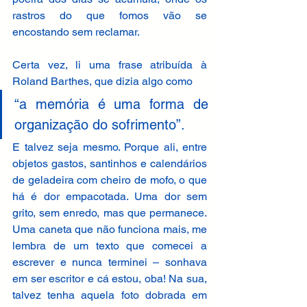
rastros do que fomos vão se 
encostando sem reclamar. 
Certa vez, li uma frase atribuída à 
Roland Barthes, que dizia algo como 
“a memória é uma forma de 
organização do sofrimento”. 
E talvez seja mesmo. Porque ali, entre 
objetos gastos, santinhos e calendários 
de geladeira com cheiro de mofo, o que 
há é dor empacotada. Uma dor sem 
grito, sem enredo, mas que permanece. 
Uma caneta que não funciona mais, me 
lembra de um texto que comecei a 
escrever e nunca terminei – sonhava 
em ser escritor e cá estou, oba! Na sua, 
talvez tenha aquela foto dobrada em 