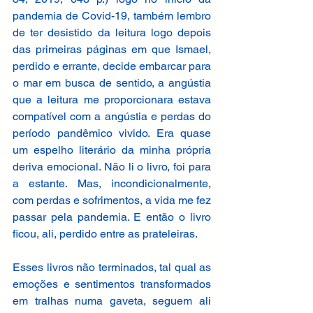
pandemia de Covid-19, também lembro 
de ter desistido da leitura logo depois 
das primeiras páginas em que Ismael, 
perdido e errante, decide embarcar para 
o mar em busca de sentido, a angústia 
que a leitura me proporcionara estava 
compatível com a angústia e perdas do 
período pandêmico vivido. Era quase 
um espelho literário da minha própria 
deriva emocional. Não li o livro, foi para 
a estante. Mas, incondicionalmente, 
com perdas e sofrimentos, a vida me fez 
passar pela pandemia. E então o livro 
ficou, ali, perdido entre as prateleiras. 
Esses livros não terminados, tal qual as 
emoções e sentimentos transformados 
em tralhas numa gaveta, seguem ali 