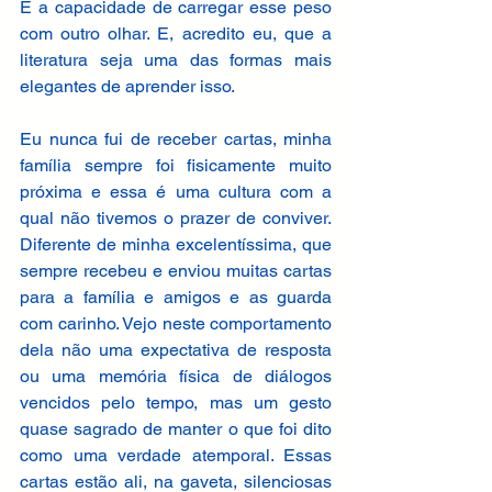
É a capacidade de carregar esse peso 
com outro olhar. E, acredito eu, que a 
literatura seja uma das formas mais 
elegantes de aprender isso. 
Eu nunca fui de receber cartas, minha 
família sempre foi fisicamente muito 
próxima e essa é uma cultura com a 
qual não tivemos o prazer de conviver. 
Diferente de minha excelentíssima, que 
sempre recebeu e enviou muitas cartas 
para a família e amigos e as guarda 
com carinho. Vejo neste comportamento 
dela não uma expectativa de resposta 
ou uma memória física de diálogos 
vencidos pelo tempo, mas um gesto 
quase sagrado de manter o que foi dito 
como uma verdade atemporal. Essas 
cartas estão ali, na gaveta, silenciosas 